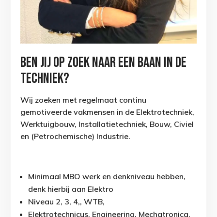
Ben jij op zoek naar een baan in de
techniek?
Wij zoeken met regelmaat continu
gemotiveerde vakmensen in de Elektrotechniek,
Werktuigbouw, Installatietechniek, Bouw, Civiel
en (Petrochemische) Industrie.
Minimaal MBO werk en denkniveau hebben,
denk hierbij aan Elektro
Niveau 2, 3, 4,, WTB,
Elektrotechnicus, Engineering, Mechatronica,