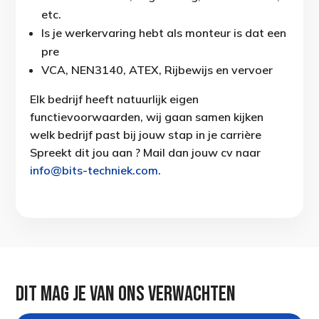
etc.
ls je werkervaring hebt als monteur is dat een
pre
VCA, NEN3140, ATEX, Rijbewijs en vervoer
Elk bedrijf heeft natuurlijk eigen
functievoorwaarden, wij gaan samen kijken
welk bedrijf past bij jouw stap in je carrière
Spreekt dit jou aan ? Mail dan jouw cv naar
info@bits-techniek.com
.
Dit mag je van ons verwachten