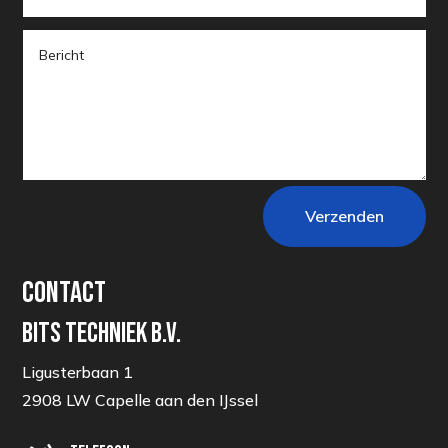
Verzenden
Contact
BITS TECHNIEK B.V.
Ligusterbaan 1
2908 LW Capelle aan den IJssel