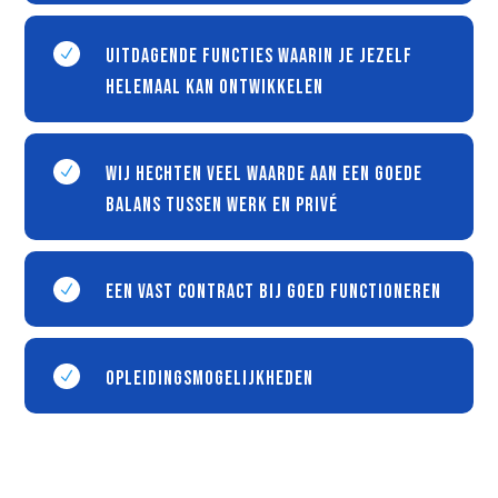
Uitdagende functies waarin je jezelf
N
helemaal kan ontwikkelen
Wij hechten veel waarde aan een goede
N
balans tussen werk en privé
Een vast contract bij goed functioneren
N
Opleidingsmogelijkheden
N