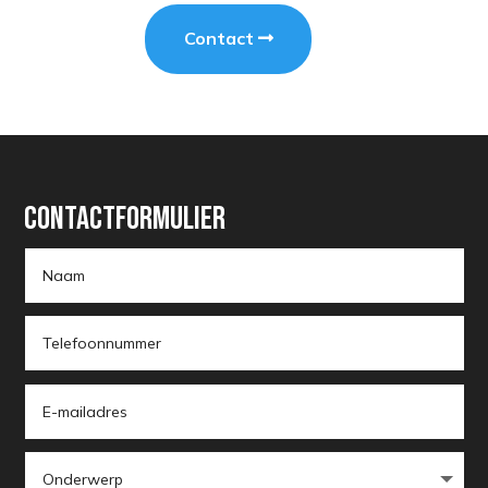
Contact
Contactformulier